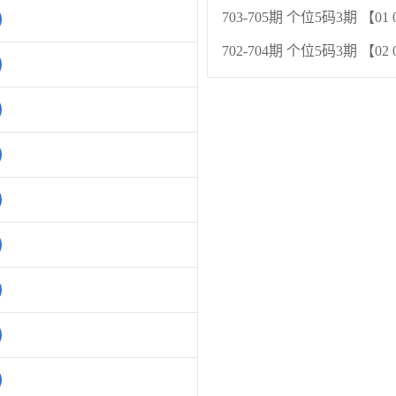
703-705期 个位5码3期 【01 0
702-704期 个位5码3期 【02 0