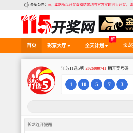
方直播网址：115kai.com，本站所以开奖直播结果均与官方实时同步开奖，请您放
最新公告：
首页
长龙
彩票大厅
全天计划
江苏11选5第
2026080741
期开奖号码
1
10
5
7
3
长龙连开提醒