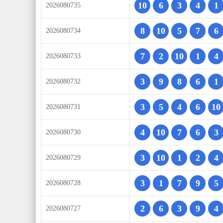
10
6
3
4
1
2026080735
8
10
5
7
6
2026080734
7
2
10
1
4
2026080733
3
9
8
6
1
2026080732
3
5
4
6
10
2026080731
4
10
7
6
3
2026080730
3
10
1
2
4
2026080729
3
1
7
9
5
2026080728
2
6
3
9
4
2026080727