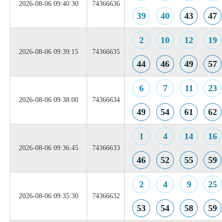
2026-08-06 09:40:30
74366636
39
40
43
47
2
10
12
19
2026-08-06 09:39:15
74366635
44
46
49
57
6
7
11
23
2026-08-06 09:38:00
74366634
49
54
61
62
1
4
14
16
2026-08-06 09:36:45
74366633
46
52
55
59
2
4
9
25
2026-08-06 09:35:30
74366632
53
54
58
59