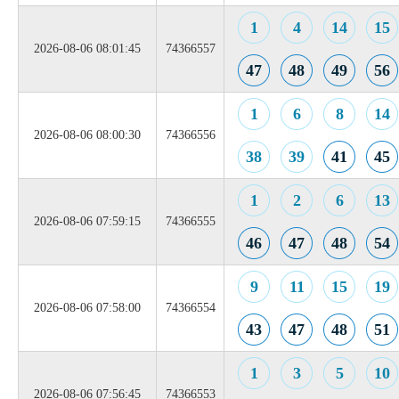
1
4
14
15
2026-08-06 08:01:45
74366557
47
48
49
56
1
6
8
14
2026-08-06 08:00:30
74366556
38
39
41
45
1
2
6
13
2026-08-06 07:59:15
74366555
46
47
48
54
9
11
15
19
2026-08-06 07:58:00
74366554
43
47
48
51
1
3
5
10
2026-08-06 07:56:45
74366553