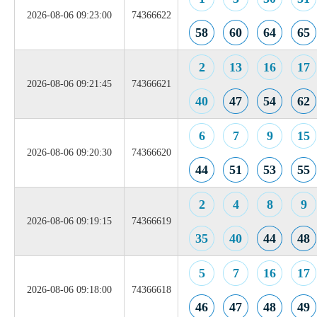
2026-08-06 09:23:00
74366622
58
60
64
65
2
13
16
17
2026-08-06 09:21:45
74366621
40
47
54
62
6
7
9
15
2026-08-06 09:20:30
74366620
44
51
53
55
2
4
8
9
2026-08-06 09:19:15
74366619
35
40
44
48
5
7
16
17
2026-08-06 09:18:00
74366618
46
47
48
49