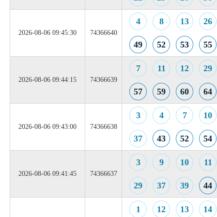
4
8
13
26
2026-08-06 09:45:30
74366640
49
52
53
55
7
11
12
29
2026-08-06 09:44:15
74366639
57
59
60
64
3
4
7
10
2026-08-06 09:43:00
74366638
37
43
52
54
3
9
10
11
2026-08-06 09:41:45
74366637
29
37
39
44
1
12
13
14