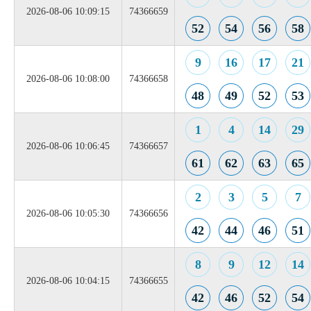
2026-08-06 10:09:15
74366659
52
54
56
58
9
16
17
21
2026-08-06 10:08:00
74366658
48
49
52
53
1
4
14
29
2026-08-06 10:06:45
74366657
61
62
63
65
2
3
5
7
2026-08-06 10:05:30
74366656
42
44
46
51
8
9
12
14
2026-08-06 10:04:15
74366655
42
46
52
54