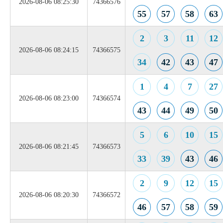
2026-08-06 08:25:30
74366576
55
57
58
63
2
3
11
12
2026-08-06 08:24:15
74366575
34
42
43
47
1
4
7
27
2026-08-06 08:23:00
74366574
43
44
49
50
5
6
10
15
2026-08-06 08:21:45
74366573
33
39
43
46
2
9
12
15
2026-08-06 08:20:30
74366572
46
57
58
59