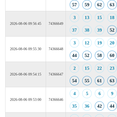
57
59
62
63
3
13
15
18
2026-08-06 09:56:45
74366649
37
38
39
52
3
12
19
20
2026-08-06 09:55:30
74366648
44
52
58
60
2
15
22
23
2026-08-06 09:54:15
74366647
54
55
61
63
4
5
6
9
2026-08-06 09:53:00
74366646
35
36
42
44