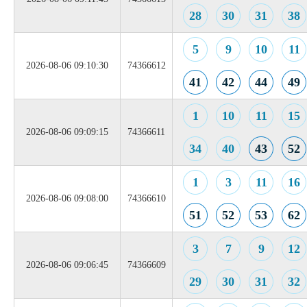
28
30
31
38
5
9
10
11
2026-08-06 09:10:30
74366612
41
42
44
49
1
10
11
15
2026-08-06 09:09:15
74366611
34
40
43
52
1
3
11
16
2026-08-06 09:08:00
74366610
51
52
53
62
3
7
9
12
2026-08-06 09:06:45
74366609
29
30
31
32