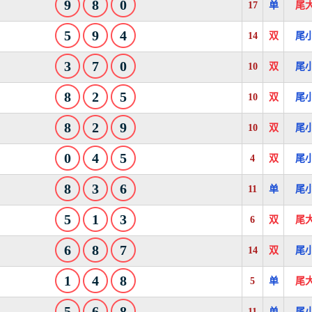
9
8
0
17
单
尾
5
9
4
14
双
尾
3
7
0
10
双
尾
8
2
5
10
双
尾
8
2
9
10
双
尾
0
4
5
4
双
尾
8
3
6
11
单
尾
5
1
3
6
双
尾
6
8
7
14
双
尾
1
4
8
5
单
尾
5
6
8
11
单
尾