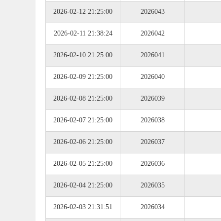
2026-02-12 21:25:00
2026043
2026-02-11 21:38:24
2026042
2026-02-10 21:25:00
2026041
2026-02-09 21:25:00
2026040
2026-02-08 21:25:00
2026039
2026-02-07 21:25:00
2026038
2026-02-06 21:25:00
2026037
2026-02-05 21:25:00
2026036
2026-02-04 21:25:00
2026035
2026-02-03 21:31:51
2026034