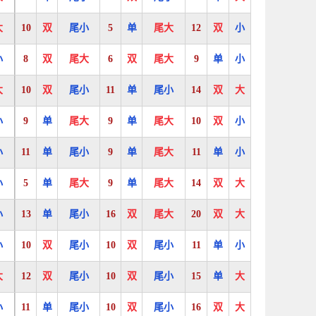
大
10
双
尾小
5
单
尾大
12
双
小
小
8
双
尾大
6
双
尾大
9
单
小
大
10
双
尾小
11
单
尾小
14
双
大
小
9
单
尾大
9
单
尾大
10
双
小
小
11
单
尾小
9
单
尾大
11
单
小
小
5
单
尾大
9
单
尾大
14
双
大
小
13
单
尾小
16
双
尾大
20
双
大
小
10
双
尾小
10
双
尾小
11
单
小
大
12
双
尾小
10
双
尾小
15
单
大
小
11
单
尾小
10
双
尾小
16
双
大