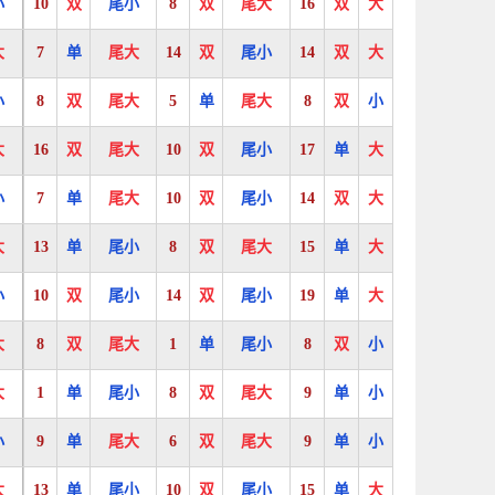
小
10
双
尾小
8
双
尾大
16
双
大
大
7
单
尾大
14
双
尾小
14
双
大
小
8
双
尾大
5
单
尾大
8
双
小
大
16
双
尾大
10
双
尾小
17
单
大
小
7
单
尾大
10
双
尾小
14
双
大
大
13
单
尾小
8
双
尾大
15
单
大
小
10
双
尾小
14
双
尾小
19
单
大
大
8
双
尾大
1
单
尾小
8
双
小
大
1
单
尾小
8
双
尾大
9
单
小
小
9
单
尾大
6
双
尾大
9
单
小
大
13
单
尾小
10
双
尾小
15
单
大