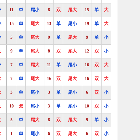
小
11
单
尾小
8
双
尾大
15
单
大
小
15
单
尾大
13
单
尾小
19
单
大
小
5
单
尾大
9
单
尾大
9
单
小
大
9
单
尾大
8
双
尾大
12
双
小
小
7
单
尾大
11
单
尾小
16
双
大
大
7
单
尾大
16
双
尾大
16
双
大
大
3
单
尾小
3
单
尾小
6
双
小
大
10
双
尾小
3
单
尾小
10
双
小
大
5
单
尾大
8
双
尾大
9
单
小
大
1
单
尾小
6
双
尾大
6
双
小