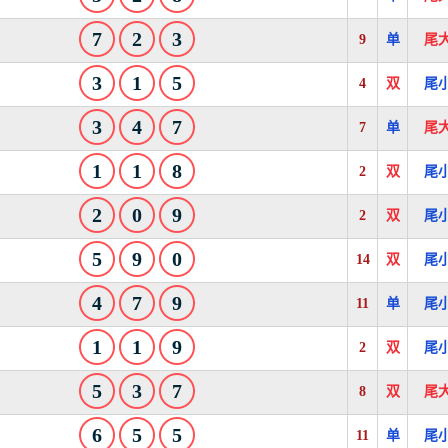
7
2
3
9
单
尾
3
1
5
4
双
尾
3
4
7
7
单
尾
1
1
8
2
双
尾
2
0
9
2
双
尾
5
9
0
14
双
尾
4
7
9
11
单
尾
1
1
9
2
双
尾
5
3
7
8
双
尾
6
5
5
11
单
尾