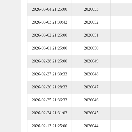
2026-03-04 21:25:00
2026053
2026-03-03 21:30:42
2026052
2026-03-02 21:25:00
2026051
2026-03-01 21:25:00
2026050
2026-02-28 21:25:00
2026049
2026-02-27 21:30:33
2026048
2026-02-26 21:28:33
2026047
2026-02-25 21:36:33
2026046
2026-02-24 21:31:03
2026045
2026-02-13 21:25:00
2026044