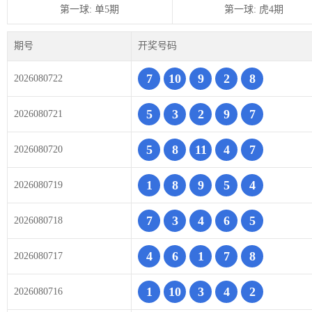
第一球: 单5期
第一球: 虎4期
期号
开奖号码
7
10
9
2
8
2026080722
5
3
2
9
7
2026080721
5
8
11
4
7
2026080720
1
8
9
5
4
2026080719
7
3
4
6
5
2026080718
4
6
1
7
8
2026080717
1
10
3
4
2
2026080716